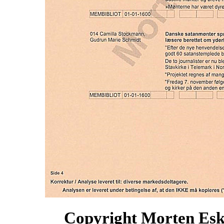
Copyright Morten Esk