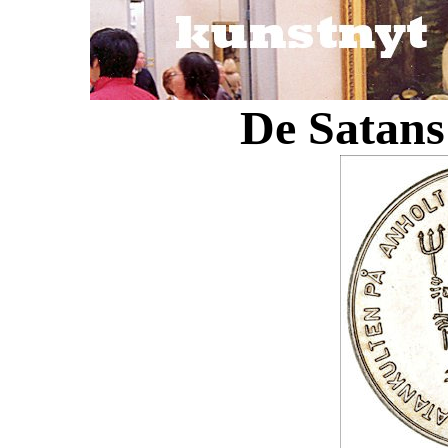
De Satans