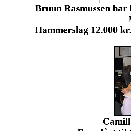
Bruun Rasmussen har li
Hammerslag 12.000 kr
Camil