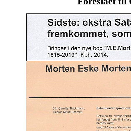
Foreslået til